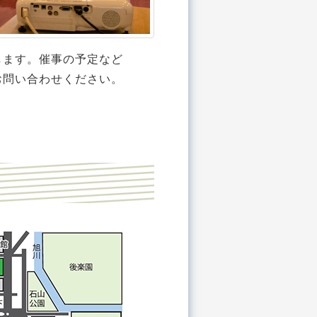
します。催事の予定など
お問い合わせください。