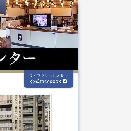
ライブラリーセンター
公式facebook