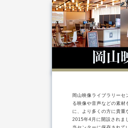
岡山映像ライブラリーセ
る映像や音声などの素材
に、より多くの方に貴重
2015年4月に開設されま
当センターに保存されてい